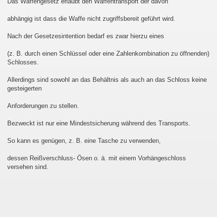
Das Waffengesetz erlaubt den Waffentransport der davon
abhängig ist dass die Waffe nicht zugriffsbereit geführt wird.
Nach der Gesetzesintention bedarf es zwar hierzu eines
(z. B. durch einen Schlüssel oder eine Zahlenkombination zu öffnenden)
Schlosses.
Allerdings sind sowohl an das Behältnis als auch an das Schloss keine
gesteigerten
Anforderungen zu stellen.
Bezweckt ist nur eine Mindestsicherung während des Transports.
So kann es genügen, z. B. eine Tasche zu verwenden,
dessen Reißverschluss- Ösen o. ä. mit einem Vorhängeschloss
versehen sind.